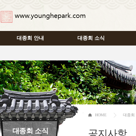
대종회 안내
대종회 소식
HOME
대종회
대종회 소식
공지사항