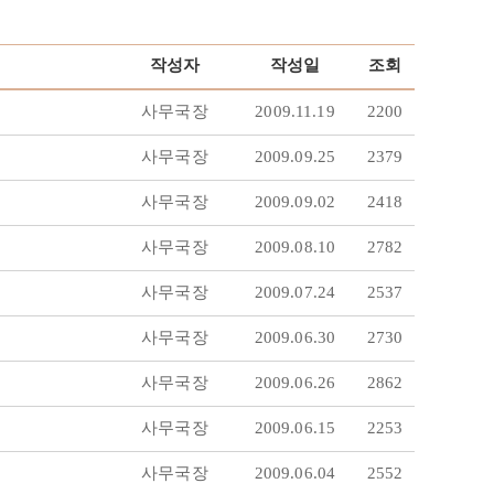
작성자
작성일
조회
사무국장
2009.11.19
2200
사무국장
2009.09.25
2379
사무국장
2009.09.02
2418
사무국장
2009.08.10
2782
사무국장
2009.07.24
2537
사무국장
2009.06.30
2730
사무국장
2009.06.26
2862
사무국장
2009.06.15
2253
사무국장
2009.06.04
2552