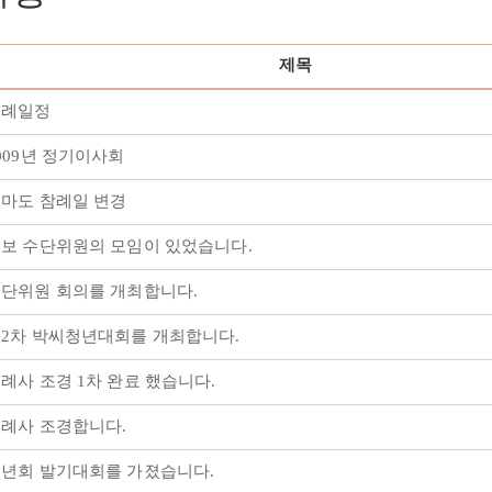
제목
제례일정
009년 정기이사회
마도 참례일 변경
보 수단위원의 모임이 있었습니다.
단위원 회의를 개최합니다.
2차 박씨청년대회를 개최합니다.
례사 조경 1차 완료 했습니다.
례사 조경합니다.
년회 발기대회를 가졌습니다.