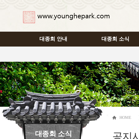
대종회 안내
대종회 소식
HOME
대종회 소식
공지