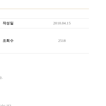
작성일
2010.04.15
조회수
2518
.
셨습니다.