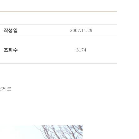
작성일
2007.11.29
조회수
3174
문제로