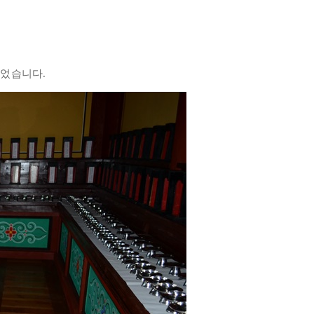
시었습니다.