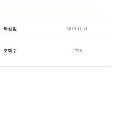
작성일
2013.11.11
조회수
2758