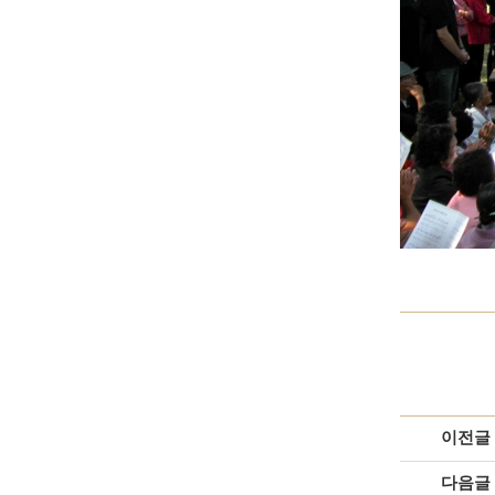
이전글
다음글