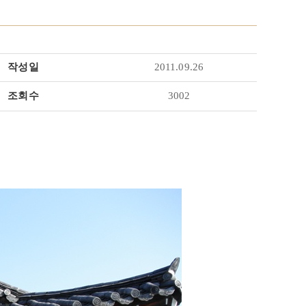
작성일
2011.09.26
조회수
3002