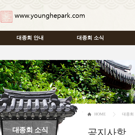
대종회 안내
대종회 소식
HOME
대종회
대종회 소식
공지사항